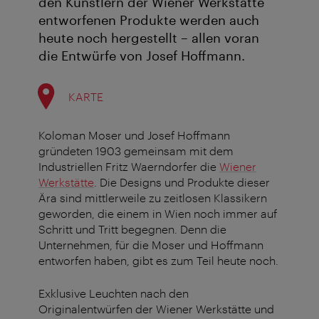
den Künstlern der Wiener Werkstätte
entworfenen Produkte werden auch
heute noch hergestellt – allen voran
die Entwürfe von Josef Hoffmann.
KARTE
Koloman Moser und Josef Hoffmann
gründeten 1903 gemeinsam mit dem
Industriellen Fritz Waerndorfer die
Wiener
Werkstätte
. Die Designs und Produkte dieser
Ära sind mittlerweile zu zeitlosen Klassikern
geworden, die einem in Wien noch immer auf
Schritt und Tritt begegnen. Denn die
Unternehmen, für die Moser und Hoffmann
entworfen haben, gibt es zum Teil heute noch.
Exklusive Leuchten nach den
Originalentwürfen der Wiener Werkstätte und