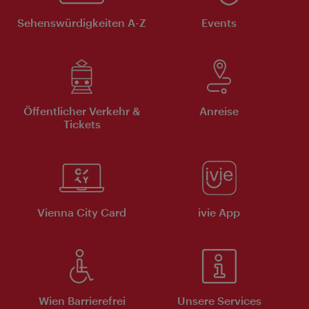
Sehenswürdigkeiten A-Z
Events
Öffentlicher Verkehr &
Anreise
Tickets
Vienna City Card
ivie App
Wien Barrierefrei
Unsere Services