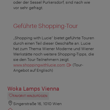
oder der Sessel Purkersdorf, sind nach wie
vor sehr gefragt.
Geführte Shopping-Tour
„Shopping with Lucie“ bietet geführte Touren
durch einen Teil dieser Geschäfte an. Lucie
hat zum Thema Wiener Moderne und Wiener
Werkstätte noch weitere Shopping-Tipps, die
sie den Tour-Teilnehmern zeigt.
www.shoppingwithlucie.com
(Tour-
Angebot auf Englisch)
Woka Lamps Vienna
FAVORIT HINZUFÜGEN
Singerstraße 16, 1010 Wien