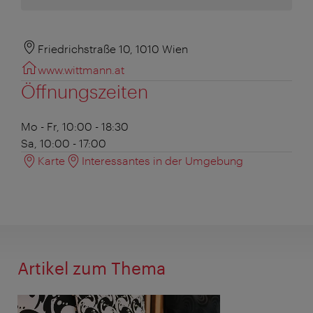
Friedrichstraße 10, 1010 Wien
www.wittmann.at
Öffnungszeiten
Mo - Fr, 10:00 - 18:30
Sa, 10:00 - 17:00
Karte
Interessantes in der Umgebung
Artikel zum Thema