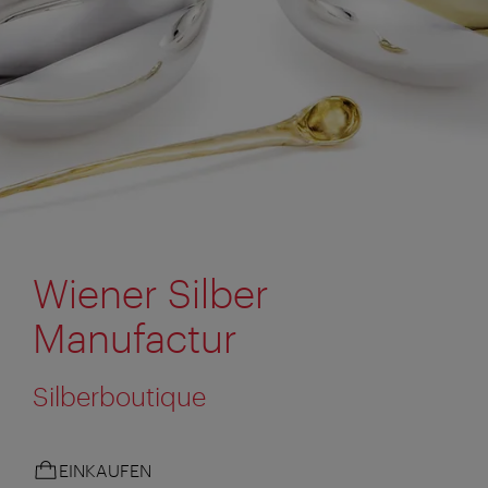
Wiener Silber
Manufactur
Silberboutique
EINKAUFEN