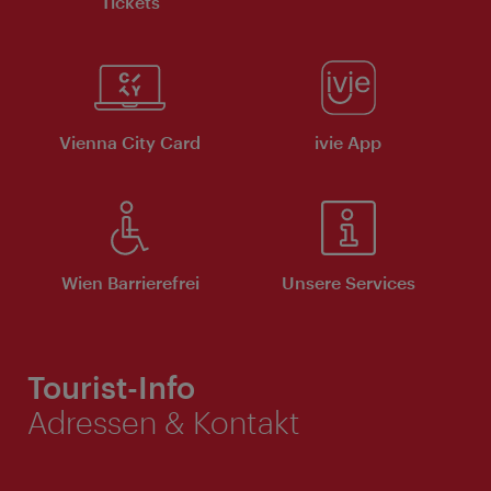
Tickets
Vienna City Card
ivie App
Wien Barrierefrei
Unsere Services
Tourist-Info
Adressen & Kontakt