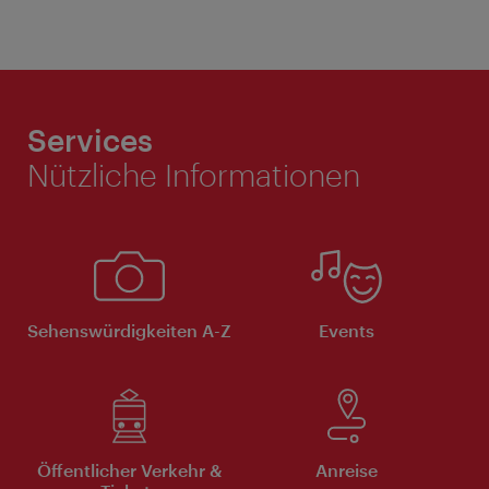
Services
Nützliche Informationen
Sehenswürdigkeiten A-Z
Events
Öffentlicher Verkehr &
Anreise