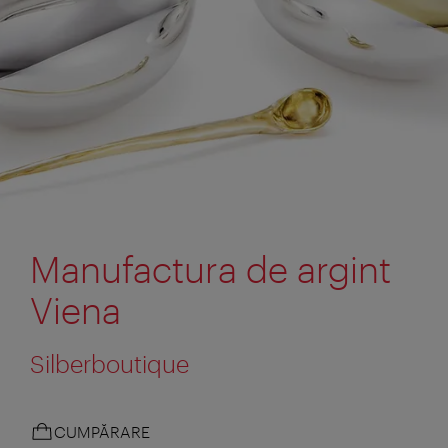
Manufactura de argint
Viena
Silberboutique
CUMPĂRARE