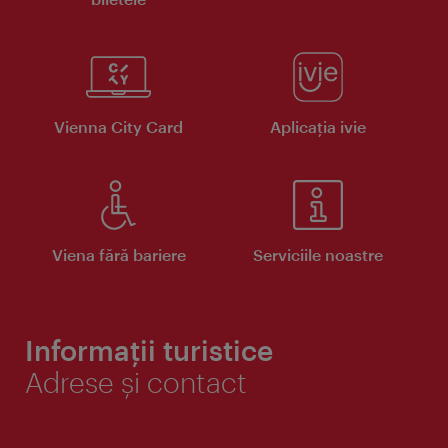
Vienna City Card
Aplicaţia ivie
Viena fără bariere
Serviciile noastre
Informații turistice
Adrese și contact