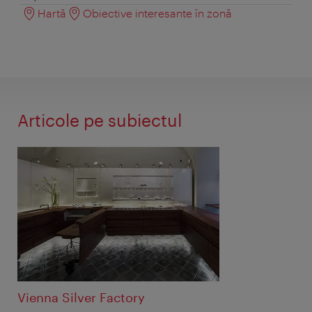
Hartă
Obiective interesante în zonă
Articole pe subiectul
Vienna Silver Factory