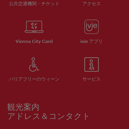
公共交通機関・チケット
アクセス
Vienna City Card
ivie アプリ
バリアフリーのウィーン
サービス
観光案内
アドレス＆コンタクト