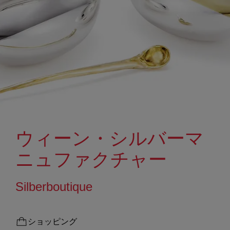
ウィーン・シルバーマ
ニュファクチャー
Silberboutique
ショッピング