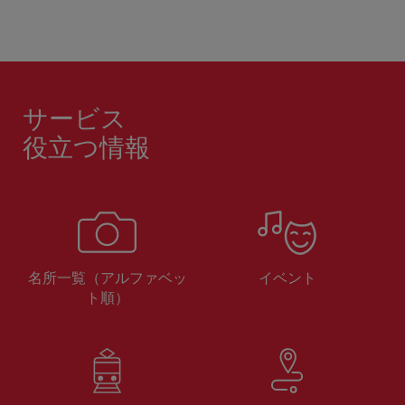
サービス
役立つ情報
名所一覧（アルファベッ
イベント
ト順）