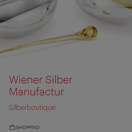
Wiener Silber
Manufactur
Silberboutique
SHOPPING