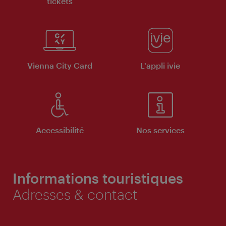
tickets
Vienna City Card
L'appli ivie
Accessibilité
Nos services
Informations touristiques
Adresses & contact