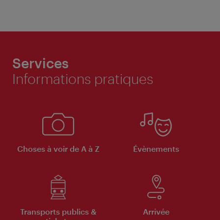
Services
Informations pratiques
Choses à voir de A à Z
Évènements
Transports publics &
Arrivée