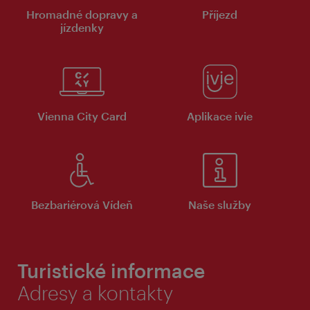
Hromadné dopravy a
Příjezd
jízdenky
Vienna City Card
Aplikace ivie
Bezbariérová Vídeň
Naše služby
Turistické informace
Adresy a kontakty