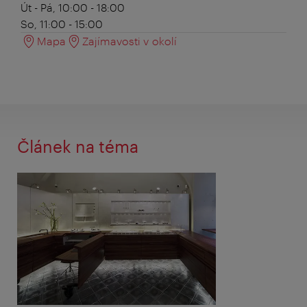
Út - Pá, 10:00 - 18:00
So, 11:00 - 15:00
Mapa
Zajímavosti v okolí
Článek na téma