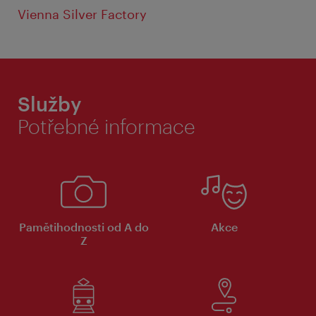
Vienna Silver Factory
Služby
Potřebné informace
Pamětihodnosti od A do
Akce
Z