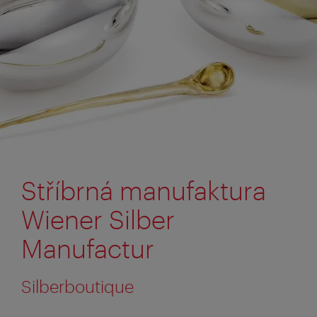
Stříbrná manufaktura
Wiener Silber
Manufactur
Silberboutique