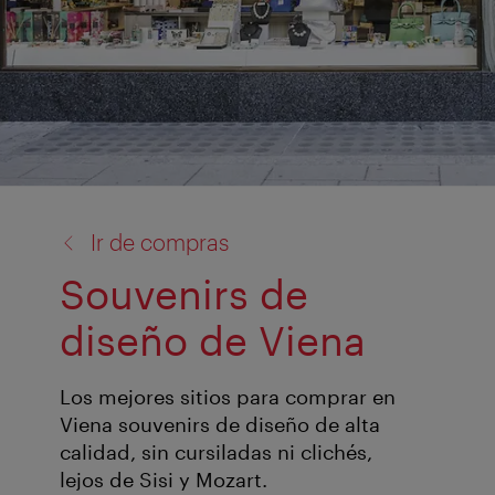
volver
Ir de compras
a:
Souvenirs de
diseño de Viena
Los mejores sitios para comprar en
Viena souvenirs de diseño de alta
calidad, sin cursiladas ni clichés,
lejos de Sisi y Mozart.