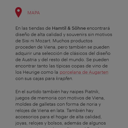
MAPA
En las tiendas de
Hamtil & Söhne
encontrará
diseño de alta calidad y souvenirs sin motivos
de Sisi ni Mozart. Muchos productos
proceden de Viena, pero también se pueden
adquirir una selección de clásicos del diseño
de Austria y del resto del mundo. Se pueden
encontrar tanto las típicas copas de vino de
los Heurige como la
porcelana de Augarten
con sus cajas para
krapfen
.
En el surtido también hay naipes Piatnik,
juegos de memoria con motivos de Viena,
moldes de galletas con forma de noria y
relojes de Viena en lata. También hay
accesorios para el hogar de alta calidad,
joyas, relojes y bolsos, además de algunos