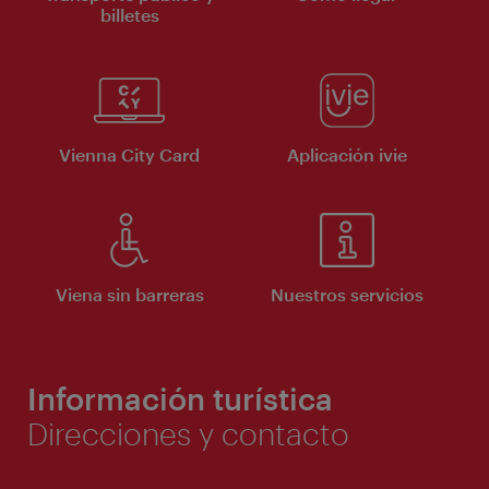
billetes
Vienna City Card
Aplicación ivie
Viena sin barreras
Nuestros servicios
Información turística
Direcciones y contacto