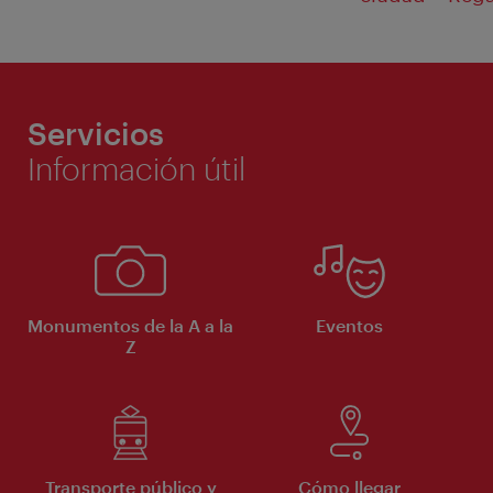
Servicios
Información útil
Monumentos de la A a la
Eventos
Z
Transporte público y
Cómo llegar