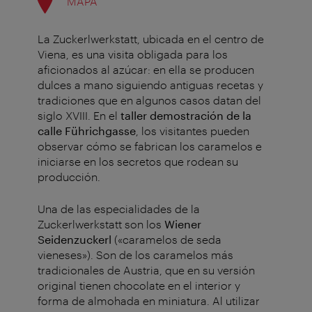
MAPA
La Zuckerlwerkstatt, ubicada en el centro de
Viena, es una visita obligada para los
aficionados al azúcar: en ella se producen
dulces a mano siguiendo antiguas recetas y
tradiciones que en algunos casos datan del
siglo XVIII. En el
taller demostración de la
calle Führichgasse
, los visitantes pueden
observar cómo se fabrican los caramelos e
iniciarse en los secretos que rodean su
producción.
Una de las especialidades de la
Zuckerlwerkstatt son los
Wiener
Seidenzuckerl
(«caramelos de seda
vieneses»). Son de los caramelos más
tradicionales de Austria, que en su versión
original tienen chocolate en el interior y
forma de almohada en miniatura. Al utilizar