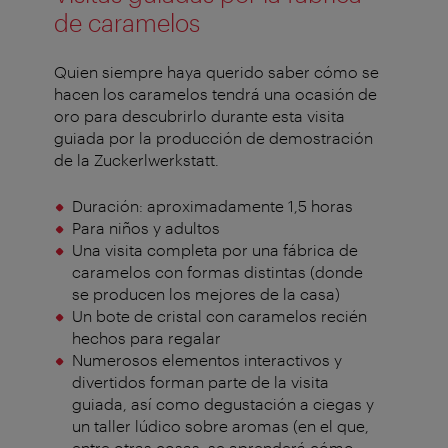
de caramelos
Quien siempre haya querido saber cómo se
hacen los caramelos tendrá una ocasión de
oro para descubrirlo durante esta visita
guiada por la producción de demostración
de la Zuckerlwerkstatt.
Duración: aproximadamente 1,5 horas
Para niños y adultos
Una visita completa por una fábrica de
caramelos con formas distintas (donde
se producen los mejores de la casa)
Un bote de cristal con caramelos recién
hechos para regalar
Numerosos elementos interactivos y
divertidos forman parte de la visita
guiada, así como degustación a ciegas y
un taller lúdico sobre aromas (en el que,
entre otras cosas, se aprenderá cómo