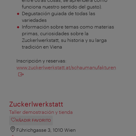
funciona nuestro sentido del gusto).
Degustación guiada de todas las
variedades
Información sobre temas como materias
primas, curiosidades sobre la
Zuckerlwerkstatt, su historia y su larga
tradición en Viena
Inscripción y reservas:
www.zuckerlwerkstatt.at/schaumanufakturen
Zuckerlwerkstatt
Taller demostración y tienda
AÑADIR FAVORITO
Führichgasse 3, 1010 Wien