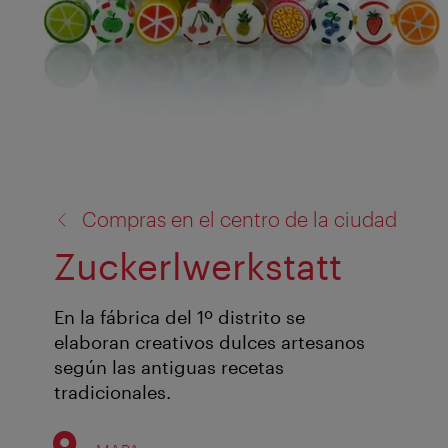
volver
Compras en el centro de la ciudad
a:
Zuckerlwerkstatt
En la fábrica del 1º distrito se
elaboran creativos dulces artesanos
según las antiguas recetas
tradicionales.