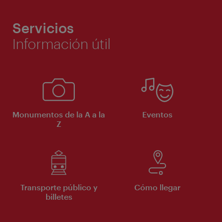
Servicios
Información útil
Monumentos de la A a la
Eventos
Z
Transporte público y
Cómo llegar
billetes