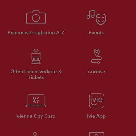
Sehenswürdigkeiten A-Z
Events
Öffentlicher Verkehr &
Anreise
Tickets
Vienna City Card
ivie App