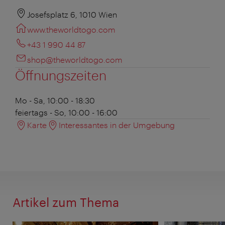
Josefsplatz 6, 1010 Wien
www.theworldtogo.com
+43 1 990 44 87
shop@theworldtogo.com
Öffnungszeiten
Mo - Sa, 10:00 - 18:30
feiertags - So, 10:00 - 16:00
Karte
Interessantes in der Umgebung
Artikel zum Thema