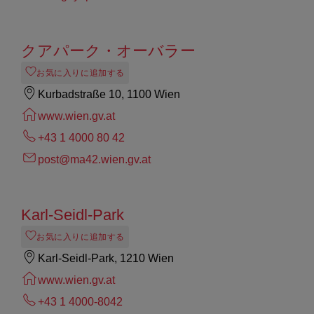
クアパーク・オーバラー
お気に入りに追加する
Kurbadstraße 10, 1100 Wien
www.wien.gv.at
+43 1 4000 80 42
post@ma42.wien.gv.at
Karl-Seidl-Park
お気に入りに追加する
Karl-Seidl-Park, 1210 Wien
www.wien.gv.at
+43 1 4000-8042