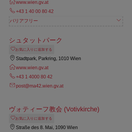
www.wien.gv.at
+43 1 40 00 80 42
バリアフリー
シュタットパーク
お気に入りに追加する
Stadtpark, Parkring, 1010 Wien
www.wien.gv.at
+43 1 4000 80 42
post@ma42.wien.gv.at
ヴォティーフ教会 (Votivkirche)
お気に入りに追加する
Straße des 8. Mai, 1090 Wien