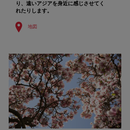
り、遠いアジアを身近に感じさせてく
れたりします。
地図