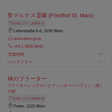
聖マルクス霊園 (Friedhof St. Marx)
お気に入りに追加する
Leberstraße 6-8, 1030 Wien
www.wien.gv.at
+43 1 4000 8042
営業時間
バリアフリー
緑のプラーター
プラーターシュテルンとウィンターハーフェン（港）
の間
お気に入りに追加する
Prater, 1020 Wien