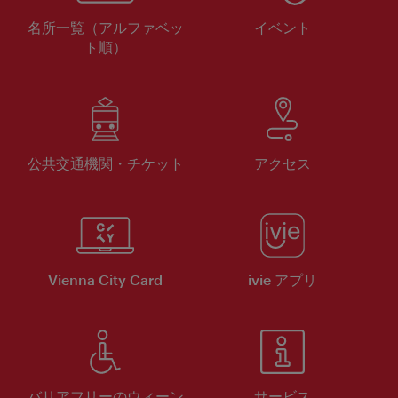
名所一覧（アルファベッ
イベント
ト順）
公共交通機関・チケット
アクセス
Vienna City Card
ivie アプリ
バリアフリーのウィーン
サービス