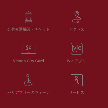
公共交通機関・チケット
アクセス
Vienna City Card
ivie アプリ
バリアフリーのウィーン
サービス