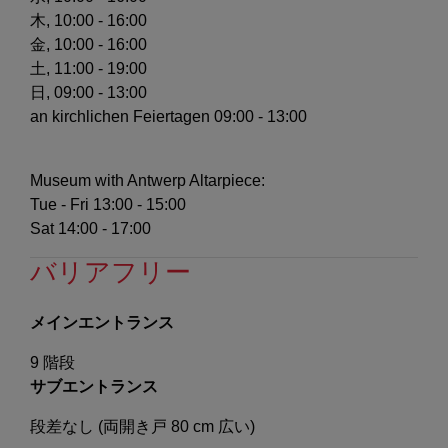
木, 10:00 - 16:00
金, 10:00 - 16:00
土, 11:00 - 19:00
日, 09:00 - 13:00
an kirchlichen Feiertagen
09:00 - 13:00
Museum with Antwerp Altarpiece:
Tue - Fri 13:00 - 15:00
Sat 14:00 - 17:00
バリアフリー
メインエントランス
9 階段
サブエントランス
段差なし (両開き戸 80 cm 広い)