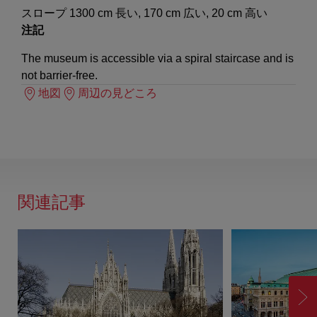
スロープ 1300 cm 長い, 170 cm 広い, 20 cm 高い
注記
The museum is accessible via a spiral staircase and is
not barrier-free.
地図
周辺の見どころ
関連記事
進