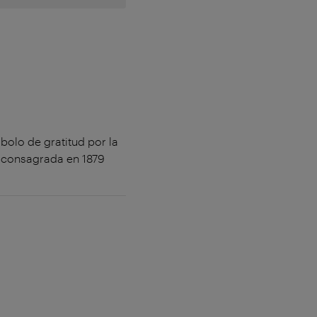
olo de gratitud por la
e consagrada en 1879