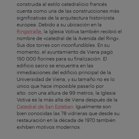
construida al estilo catedralicio francés
cuenta como una de las construcciones más
significativas de la arquitectura historicista
europea. Debido a su ubicación en la
Ringstraße
, la Iglesia Votiva también recibió el
nombre de «catedral de la Avenida del Ring».
Sus dos torres con inconfundibles. En su
momento, el ayuntamiento de Viena pagó
150 000 florines para su finalización. El
edificio sacro se encuentra en las
inmediaciones del edificio principal de la
Universidad de Viena, y su tamaño no es lo
único que hace imposible pasarlo por
alto: con una altura de 99 metros, la Iglesia
Votiva es la más alta de Viena después de la
Catedral de San Esteban
. Igualmente son
bien conocidas las 78 vidrieras que desde su
restauración en la década de 1970 también
exhiben motivos modernos.