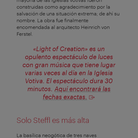
construidas como agradecimiento por la
salvación de una situación extrema; de ahí su
nombre. La obra fue finalmente
encomendada al arquitecto Heinrich von
Ferstel.
«Light of Creation» es un
opulento espectáculo de luces
con gran música que tiene lugar
varias veces al día en la Iglesia
Votiva. El espectáculo dura 30
minutos.
Aquí encontrará las
fechas exactas.
Solo Steffl es más alta
La basílica neogótica de tres naves