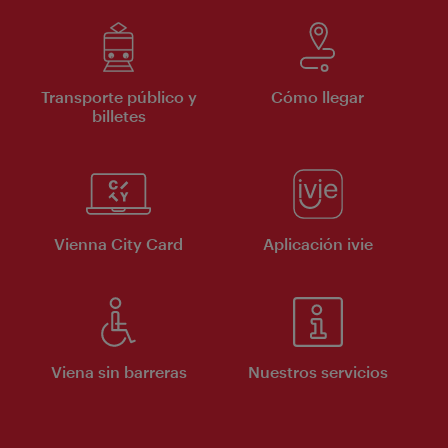
Transporte público y
Cómo llegar
billetes
Vienna City Card
Aplicación ivie
Viena sin barreras
Nuestros servicios