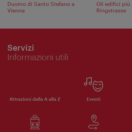
Duomo di Santo Stefano a
Gli edifici pi
Vienna
Ringstrasse
Servizi
Informazioni utili
Attrazioni dalla A alla Z
Eventi