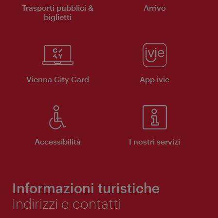
Trasporti pubblici &
Arrivo
biglietti
Vienna City Card
App ivie
Accessibilità
I nostri servizi
Informazioni turistiche
Indirizzi e contatti