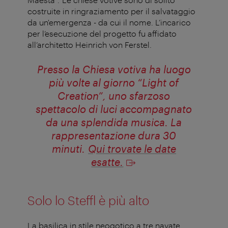
costruite in ringraziamento per il salvataggio
da un'emergenza - da cui il nome. L’incarico
per l’esecuzione del progetto fu affidato
all’architetto Heinrich von Ferstel.
Presso la Chiesa votiva ha luogo
più volte al giorno “Light of
Creation”, uno sfarzoso
spettacolo di luci accompagnato
da una splendida musica. La
rappresentazione dura 30
minuti.
Qui trovate le date
esatte.
Solo lo Steffl è più alto
La basilica in stile neogotico a tre navate