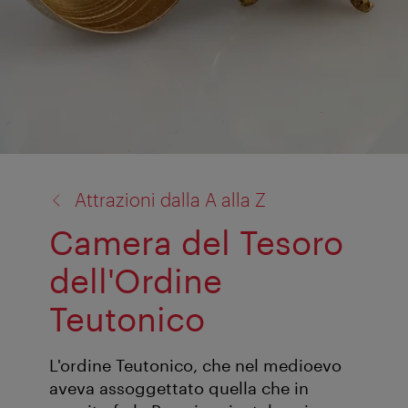
torna
Attrazioni dalla A alla Z
a:
Camera del Tesoro
dell'Ordine
Teutonico
L'ordine Teutonico, che nel medioevo
aveva assoggettato quella che in