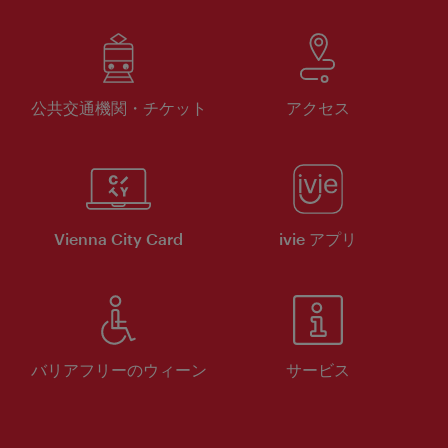
公共交通機関・チケット
アクセス
Vienna City Card
ivie アプリ
バリアフリーのウィーン
サービス