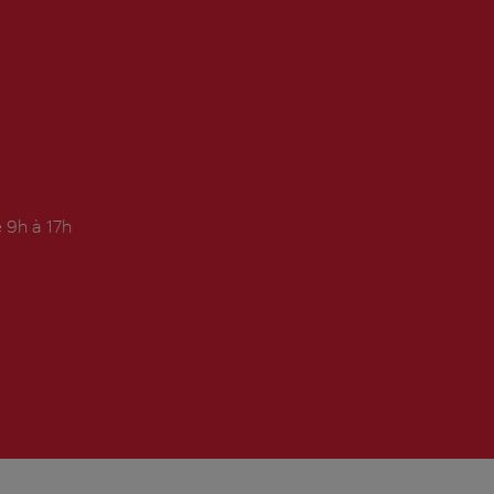
 9h à 17h