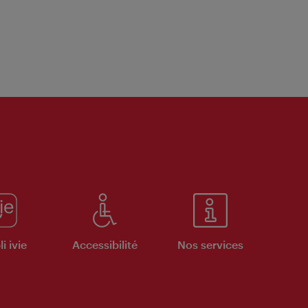
i ivie
Accessibilité
Nos services