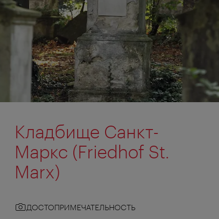
Кладбище Санкт-
Маркс (Friedhof St.
Marx)
ДОСТОПРИМЕЧАТЕЛЬНОСТЬ