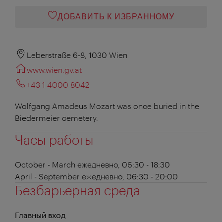
ДОБАВИТЬ К ИЗБРАННОМУ
Leberstraße 6-8, 1030 Wien
www.wien.gv.at
+43 1 4000 8042
Wolfgang Amadeus Mozart was once buried in the
Biedermeier cemetery.
Часы работы
October - March
ежедневно, 06:30 - 18:30
April - September
ежедневно, 06:30 - 20:00
Безбарьерная среда
Главный вход