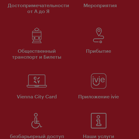
Достопримечательности
Мероприятия
от А до Я
Общественный
Прибытие
транспорт и Билеты
Vienna City Card
Приложение ivie
безбарьерный доступ
Наши услуги