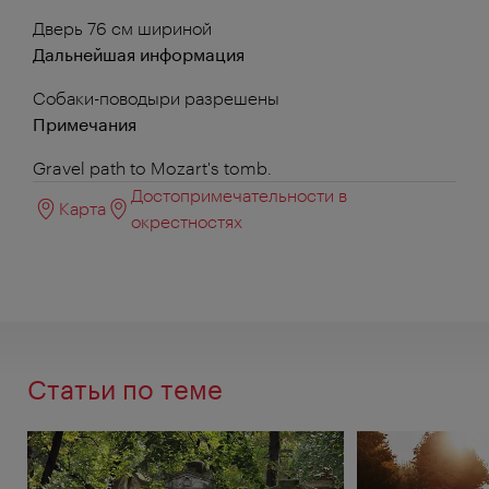
Дверь 76 см шириной
Дальнейшая информация
Собаки-поводыри разрешены
Примечания
Gravel path to Mozart's tomb.
Достопримечательности в
Карта
окрестностях
Статьи по теме