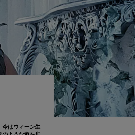
。今はウィーン生
そのような道を歩