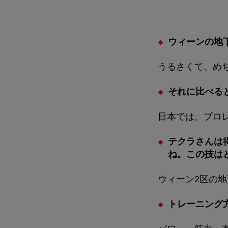
ウィーンの地
うるさくて、め
それに比べる
日本では、プロ
テクラさんは
ね。この技は
ウィーン2区の
トレーニング