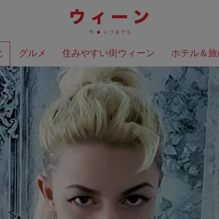
化
グルメ
住みやすい街ウィーン
ホテル＆旅
検索結果を地図上に表示