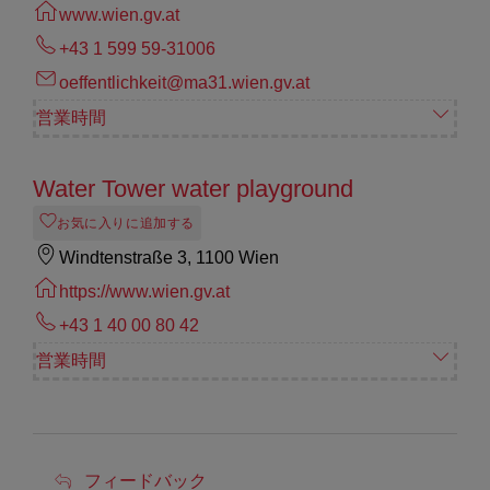
www.wien.gv.at
+43 1 599 59-31006
oeffentlichkeit@ma31.wien.gv.at
営業時間
Water Tower water playground
お気に入りに追加する
Windtenstraße 3, 1100 Wien
https://www.wien.gv.at
+43 1 40 00 80 42
営業時間
フ
フィードバック