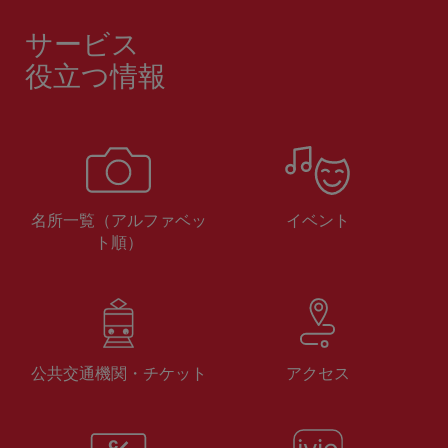
サービス
役立つ情報
名所一覧（アルファベッ
イベント
ト順）
公共交通機関・チケット
アクセス