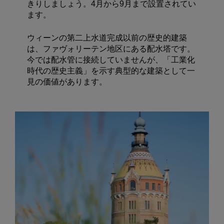
きりしましょう。4月から9月まで設置されてい
ます。
ウィーンの第二上水道完成以前の歴史的建築
は、ファヴォリーテン地区にある配水塔です。
今では配水管に接続していませんが、「工業化
時代の歴史主義」を示す典型的な建築として一
見の価値があります。