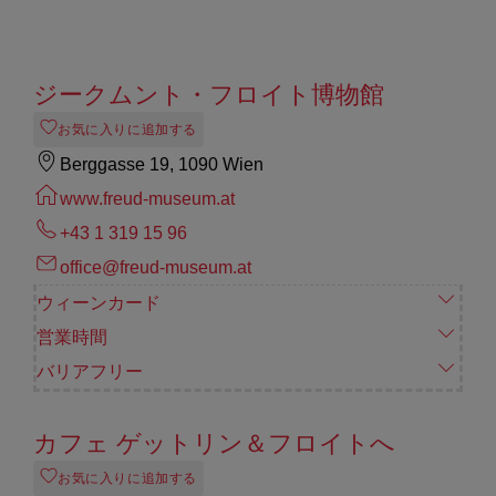
ジークムント・フロイト博物館
お気に入りに追加する
Berggasse 19, 1090 Wien
www.freud-museum.at
+43 1 319 15 96
office@freud-museum.at
ウィーンカード
営業時間
バリアフリー
カフェ ゲットリン＆フロイトへ
お気に入りに追加する