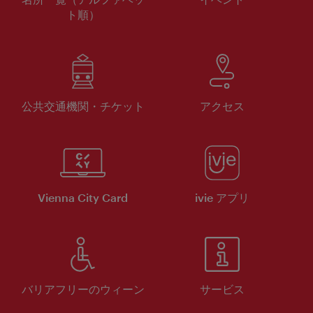
ト順）
公共交通機関・チケット
アクセス
Vienna City Card
ivie アプリ
バリアフリーのウィーン
サービス