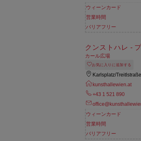
ウィーンカード
営業時間
バリアフリー
クンストハレ -
カール広場
お気に入りに追加する
Karlsplatz/Treitlstra
kunsthallewien.at
+43 1 521 890
office@kunsthallewie
ウィーンカード
営業時間
バリアフリー