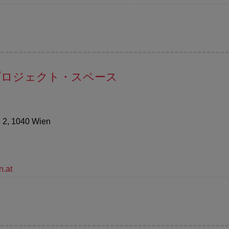
 プロジェクト・スペース
ße 2, 1040 Wien
n.at