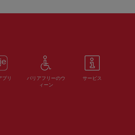
 アプリ
バリアフリーのウ
サービス
ィーン