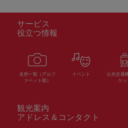
サービス
役立つ情報
名所一覧（アルフ
イベント
公共交通
ァベット順）
ケッ
観光案内
アドレス＆コンタクト