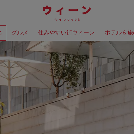
化
グルメ
住みやすい街ウィーン
ホテル＆旅
検索結果を地図上に表示