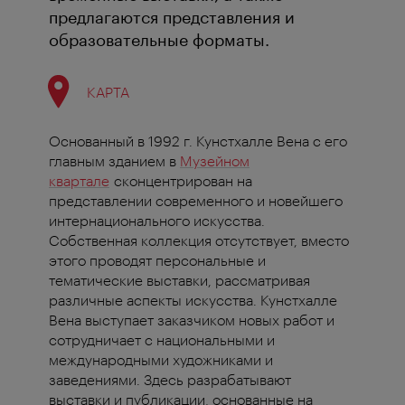
предлагаются представления и
образовательные форматы.
КАРТА
Основанный в 1992 г. Кунстхалле Вена с его
главным зданием в
Музейном
квартале
сконцентрирован на
представлении современного и новейшего
интернационального искусства.
Собственная коллекция отсутствует, вместо
этого проводят персональные и
тематические выставки, рассматривая
различные аспекты искусства. Кунстхалле
Вена выступает заказчиком новых работ и
сотрудничает с национальными и
международными художниками и
заведениями. Здесь разрабатывают
выставки и публикации, основанные на