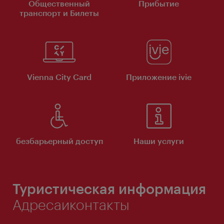
Общественный
Прибытие
транспорт и Билеты
Vienna City Card
Приложение ivie
безбарьерный доступ
Наши услуги
Туристическая информация
Адресаиконтакты