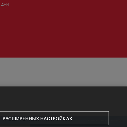
 дни
РАСШИРЕННЫХ НАСТРОЙКАХ