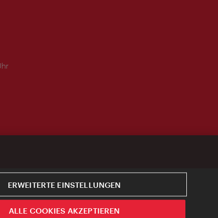
Uhr
ERWEITERTE EINSTELLUNGEN
ALLE COOKIES AKZEPTIEREN