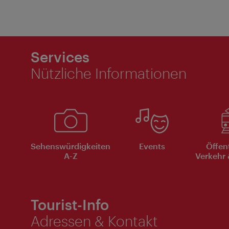
Services
Nützliche Informationen
Sehenswürdigkeiten
Events
Öffen
A-Z
Verkehr 
Tourist-Info
Adressen & Kontakt