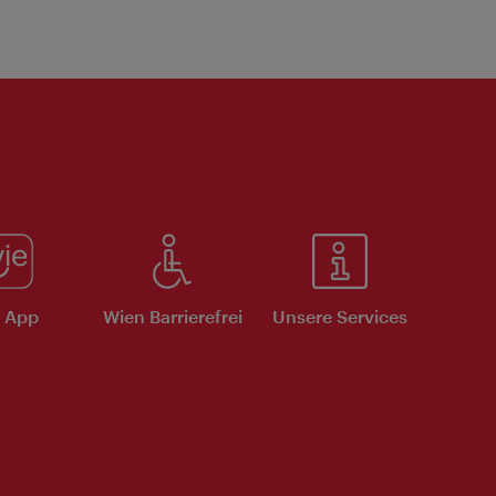
e App
Wien Barrierefrei
Unsere Services