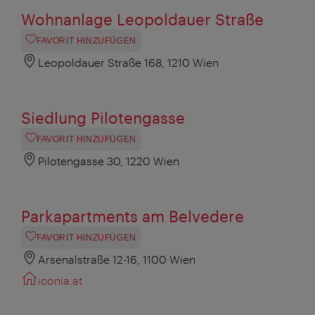
Wohnanlage Leopoldauer Straße
FAVORIT HINZUFÜGEN
Leopoldauer Straße 168, 1210 Wien
Siedlung Pilotengasse
FAVORIT HINZUFÜGEN
Pilotengasse 30, 1220 Wien
Parkapartments am Belvedere
FAVORIT HINZUFÜGEN
Arsenalstraße 12-16, 1100 Wien
iconia.at