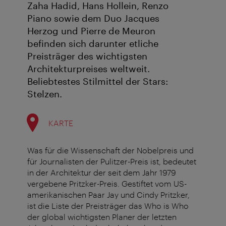
Zaha Hadid, Hans Hollein, Renzo
Piano sowie dem Duo Jacques
Herzog und Pierre de Meuron
befinden sich darunter etliche
Preisträger des wichtigsten
Architekturpreises weltweit.
Beliebtestes Stilmittel der Stars:
Stelzen.
KARTE
Was für die Wissenschaft der Nobelpreis und
für Journalisten der Pulitzer-Preis ist, bedeutet
in der Architektur der seit dem Jahr 1979
vergebene Pritzker-Preis. Gestiftet vom US-
amerikanischen Paar Jay und Cindy Pritzker,
ist die Liste der Preisträger das Who is Who
der global wichtigsten Planer der letzten