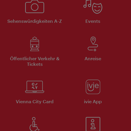
Sehenswürdigkeiten A-Z
Events
Öffentlicher Verkehr &
Anreise
Tickets
Vienna City Card
ivie App