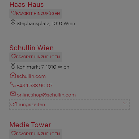
Haas-Haus
FAVORIT HINZUFÜGEN
Stephansplatz, 1010 Wien
Schullin Wien
FAVORIT HINZUFÜGEN
Kohlmarkt 7, 1010 Wien
schullin.com
+43 1 533 90 07
onlineshop@schullin.com
Öffnungszeiten
Media Tower
FAVORIT HINZUFÜGEN