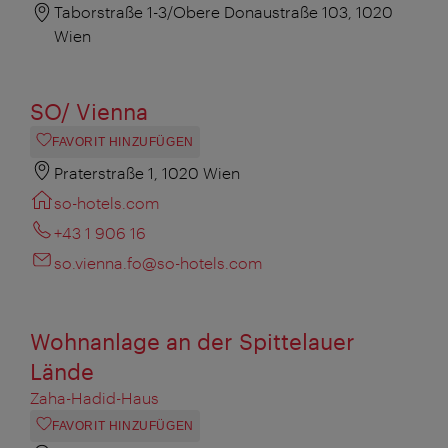
Taborstraße 1-3/Obere Donaustraße 103, 1020
Wien
SO/ Vienna
FAVORIT HINZUFÜGEN
Praterstraße 1, 1020 Wien
so-hotels.com
+43 1 906 16
so.vienna.fo@so-hotels.com
Wohnanlage an der Spittelauer
Lände
Zaha-Hadid-Haus
FAVORIT HINZUFÜGEN