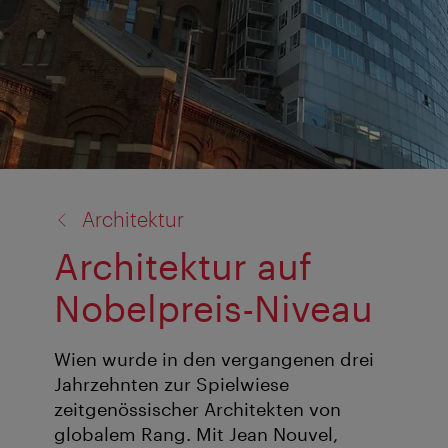
Zurück
Architektur
zu:
Architektur auf
Nobelpreis-Niveau
Wien wurde in den vergangenen drei
Jahrzehnten zur Spielwiese
zeitgenössischer Architekten von
globalem Rang. Mit Jean Nouvel,