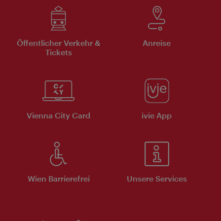
Öffentlicher Verkehr &
Anreise
Tickets
Vienna City Card
ivie App
Wien Barrierefrei
Unsere Services