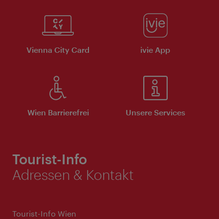
Vienna City Card
ivie App
Wien Barrierefrei
Unsere Services
Tourist-Info
Adressen & Kontakt
Tourist-Info Wien