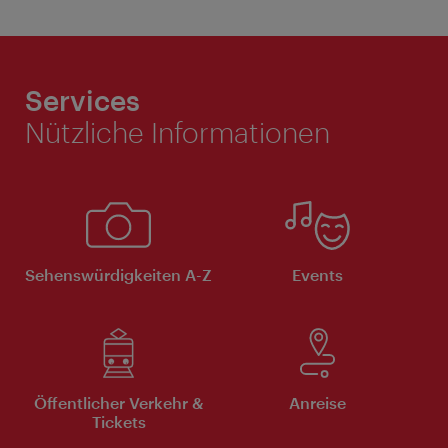
Services
Nützliche Informationen
Sehenswürdigkeiten A-Z
Events
Öffentlicher Verkehr &
Anreise
Tickets