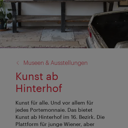
Zurück
Museen & Ausstellungen
zu:
Kunst ab
Hinterhof
Kunst für alle. Und vor allem für
jedes Portemonnaie. Das bietet
Kunst ab Hinterhof im 16. Bezirk. Die
Plattform für junge Wiener, aber