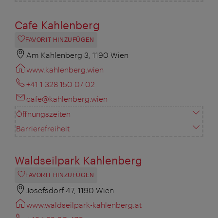
Cafe Kahlenberg
FAVORIT HINZUFÜGEN
Am Kahlenberg 3, 1190 Wien
www.kahlenberg.wien
+41 1 328 150 07 02
cafe@kahlenberg.wien
Öffnungszeiten
Barrierefreiheit
Waldseilpark Kahlenberg
FAVORIT HINZUFÜGEN
Josefsdorf 47, 1190 Wien
www.waldseilpark-kahlenberg.at