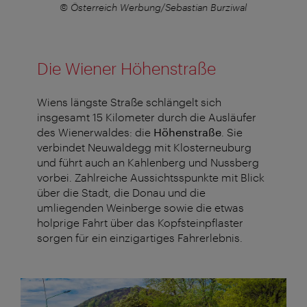
© Österreich Werbung/Sebastian Burziwal
Die Wiener Höhenstraße
Wiens längste Straße schlängelt sich
insgesamt 15 Kilometer durch die Ausläufer
des Wienerwaldes: die
Höhenstraße
. Sie
verbindet Neuwaldegg mit Klosterneuburg
und führt auch an Kahlenberg und Nussberg
vorbei. Zahlreiche Aussichtsspunkte mit Blick
über die Stadt, die Donau und die
umliegenden Weinberge sowie die etwas
holprige Fahrt über das Kopfsteinpflaster
sorgen für ein einzigartiges Fahrerlebnis.