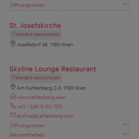
Öffnungszeiten
St. Josefskirche
FAVORIT HINZUFÜGEN
Josefsdorf 38, 1190 Wien
Skyline Lounge Restaurant
FAVORIT HINZUFÜGEN
Am Kahlenberg 2-3, 1190 Wien
www.kahlenberg.wien
+43 1 328 15 00 700
skyline@kahlenberg.wien
Öffnungszeiten
Barrierefreiheit