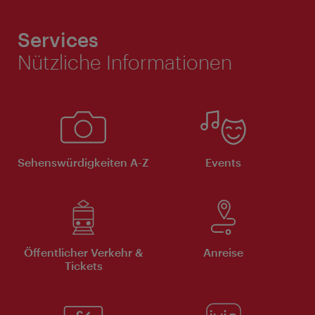
Services
Nützliche Informationen
Sehenswürdigkeiten A-Z
Events
Öffentlicher Verkehr &
Anreise
Tickets