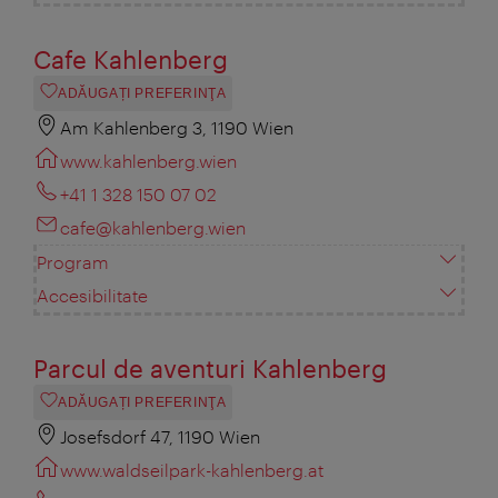
Cafe Kahlenberg
ADĂUGAȚI PREFERINŢA
Am Kahlenberg 3, 1190 Wien
www.kahlenberg.wien
+41 1 328 150 07 02
cafe@kahlenberg.wien
Program
Accesibilitate
Parcul de aventuri Kahlenberg
ADĂUGAȚI PREFERINŢA
Josefsdorf 47, 1190 Wien
www.waldseilpark-kahlenberg.at