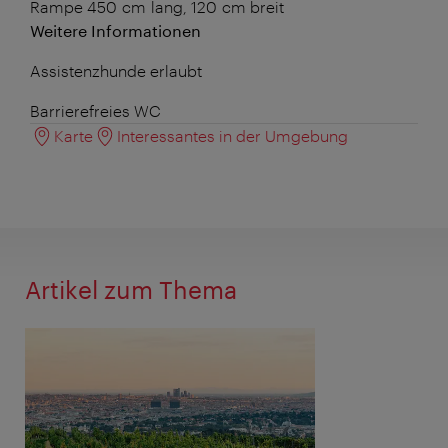
Rampe 450 cm lang, 120 cm breit
Weitere Informationen
Assistenzhunde erlaubt
Barrierefreies WC
Karte
Interessantes in der Umgebung
Artikel zum Thema