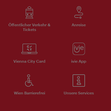
Öffentlicher Verkehr &
Anreise
Tickets
Vienna City Card
ivie App
Wien Barrierefrei
Unsere Services