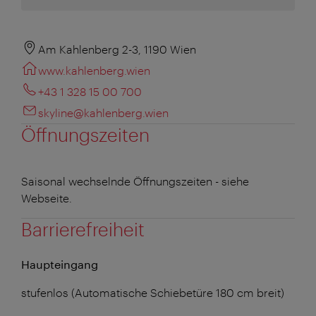
Am Kahlenberg 2-3, 1190 Wien
www.kahlenberg.wien
+43 1 328 15 00 700
skyline@kahlenberg.wien
Öffnungszeiten
Saisonal wechselnde Öffnungszeiten - siehe
Webseite.
Barrierefreiheit
Haupteingang
stufenlos (Automatische Schiebetüre 180 cm breit)