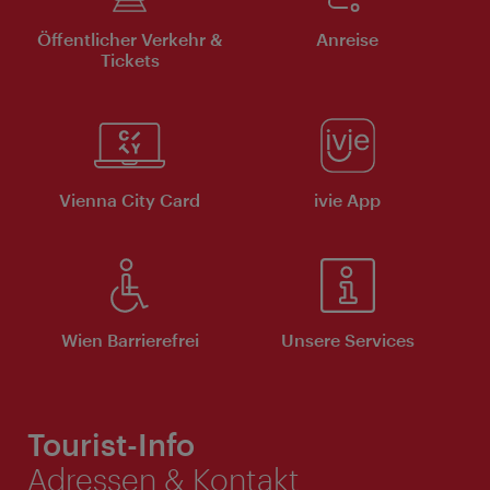
Öffentlicher Verkehr &
Anreise
Tickets
Vienna City Card
ivie App
Wien Barrierefrei
Unsere Services
Tourist-Info
Adressen & Kontakt