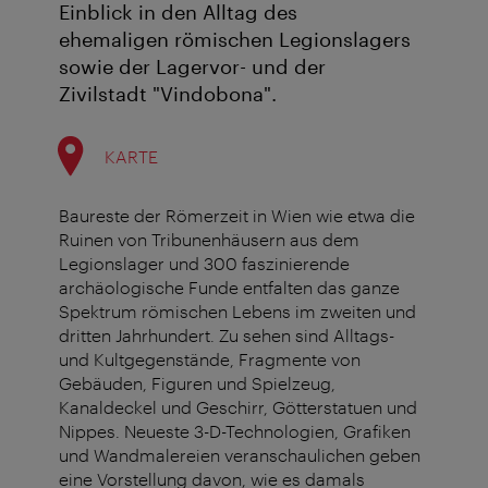
Einblick in den Alltag des
ehemaligen römischen Legionslagers
sowie der Lagervor- und der
Zivilstadt "Vindobona".
KARTE
Baureste der Römerzeit in Wien wie etwa die
Ruinen von Tribunenhäusern aus dem
Legionslager und 300 faszinierende
archäologische Funde entfalten das ganze
Spektrum römischen Lebens im zweiten und
dritten Jahrhundert. Zu sehen sind Alltags-
und Kultgegenstände, Fragmente von
Gebäuden, Figuren und Spielzeug,
Kanaldeckel und Geschirr, Götterstatuen und
Nippes. Neueste 3-D-Technologien, Grafiken
und Wandmalereien veranschaulichen geben
eine Vorstellung davon, wie es damals