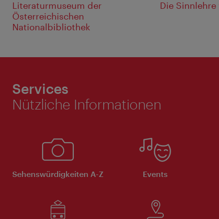
Literaturmuseum der
Die Sinnlehre 
Österreichischen
Nationalbibliothek
Services
Nützliche Informationen
Sehenswürdigkeiten A-Z
Events