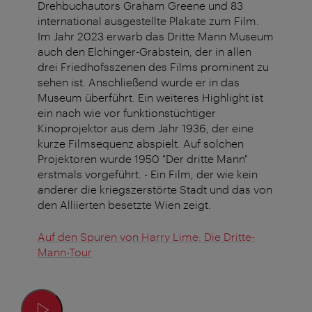
Drehbuchautors Graham Greene und 83
international ausgestellte Plakate zum Film.
Im Jahr 2023 erwarb das Dritte Mann Museum
auch den Elchinger-Grabstein, der in allen
drei Friedhofsszenen des Films prominent zu
sehen ist. Anschließend wurde er in das
Museum überführt. Ein weiteres Highlight ist
ein nach wie vor funktionstüchtiger
Kinoprojektor aus dem Jahr 1936, der eine
kurze Filmsequenz abspielt. Auf solchen
Projektoren wurde 1950 "Der dritte Mann"
erstmals vorgeführt. - Ein Film, der wie kein
anderer die kriegszerstörte Stadt und das von
den Alliierten besetzte Wien zeigt.
Auf den Spuren von Harry Lime: Die Dritte-
Mann-Tour