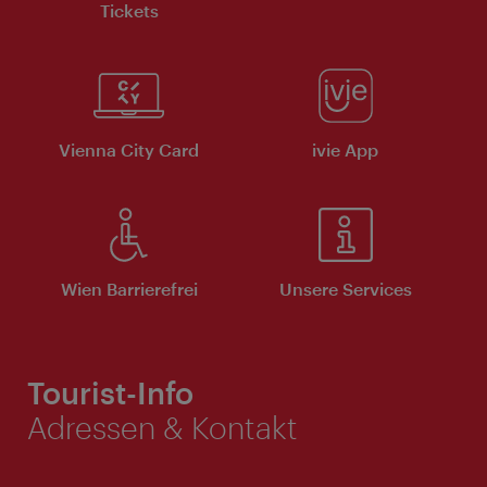
Tickets
Vienna City Card
ivie App
Wien Barrierefrei
Unsere Services
Tourist-Info
Adressen & Kontakt