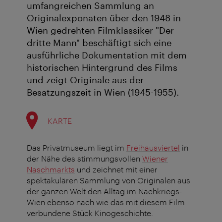
umfangreichen Sammlung an
Originalexponaten über den 1948 in
Wien gedrehten Filmklassiker "Der
dritte Mann" beschäftigt sich eine
ausführliche Dokumentation mit dem
historischen Hintergrund des Films
und zeigt Originale aus der
Besatzungszeit in Wien (1945-1955).
KARTE
Das Privatmuseum liegt im
Freihausviertel
in
der Nähe des stimmungsvollen
Wiener
Naschmarkts
und zeichnet mit einer
spektakulären Sammlung von Originalen aus
der ganzen Welt den Alltag im Nachkriegs-
Wien ebenso nach wie das mit diesem Film
verbundene Stück Kinogeschichte.