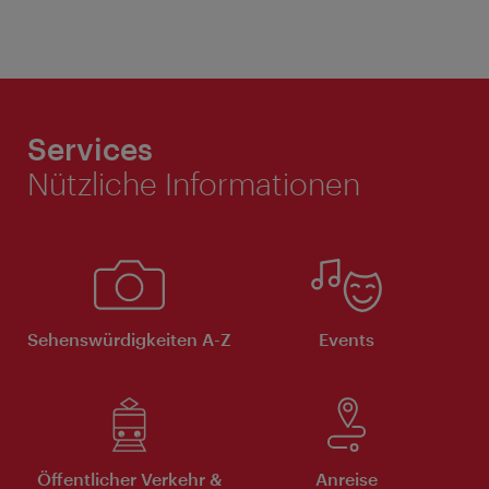
Services
Nützliche Informationen
Sehenswürdigkeiten A-Z
Events
Öffentlicher Verkehr &
Anreise