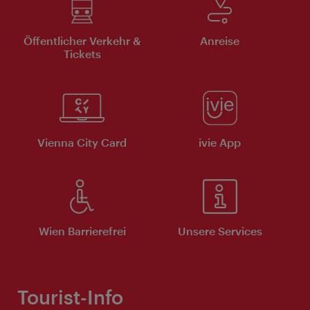
Öffentlicher Verkehr &
Anreise
Tickets
Vienna City Card
ivie App
Wien Barrierefrei
Unsere Services
Tourist-Info