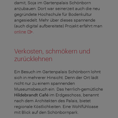
damit, Soja im Gartenpalais Schönborn
anzubauen. Dort war seinerzeit auch die neu
gegründete Hochschule für Bodenkultur
angesiedelt. Mehr über dieses spannende
(auch digital aufbereitete) Projekt erfährt man
online
.
Verkosten, schmökern und
zurücklehnen
Ein Besuch im Gartenpalais Schönborn lohnt
sich in mehrerer Hinsicht. Denn der Ort lädt
nicht nur zu einem spannenden
Museumsbesuch ein. Das herrlich-gemütliche
Hildebrandt Café
im Erdgeschoss, benannt
nach dem Architekten des Palais, bietet
regionale Köstlichkeiten. Eine Wohlfühloase
mit Blick auf den Schönbornpark.