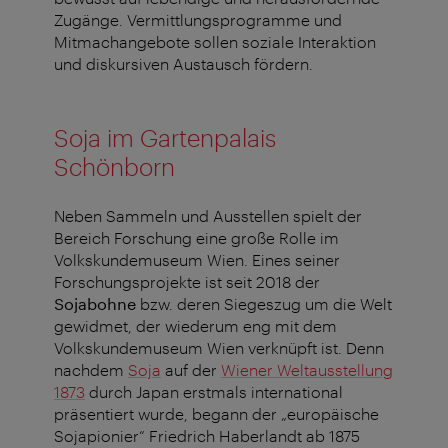
Zugänge. Vermittlungsprogramme und
Mitmachangebote sollen soziale Interaktion
und diskursiven Austausch fördern.
Soja im Gartenpalais
Schönborn
Neben Sammeln und Ausstellen spielt der
Bereich Forschung eine große Rolle im
Volkskundemuseum Wien. Eines seiner
Forschungsprojekte ist seit 2018 der
Sojabohne
bzw. deren Siegeszug um die Welt
gewidmet, der wiederum eng mit dem
Volkskundemuseum Wien verknüpft ist. Denn
nachdem
Soja
auf der
Wiener Weltausstellung
1873
durch Japan erstmals international
präsentiert wurde, begann der „europäische
Sojapionier“ Friedrich Haberlandt ab 1875