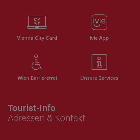
Vienna City Card
ivie App
Wien Barrierefrei
Unsere Services
Tourist-Info
Adressen & Kontakt