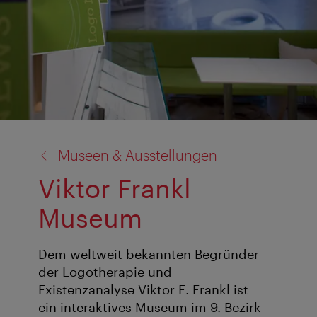
Zurück
Museen & Ausstellungen
zu:
Viktor Frankl
Museum
Dem weltweit bekannten Begründer
der Logotherapie und
Existenzanalyse Viktor E. Frankl ist
ein interaktives Museum im 9. Bezirk