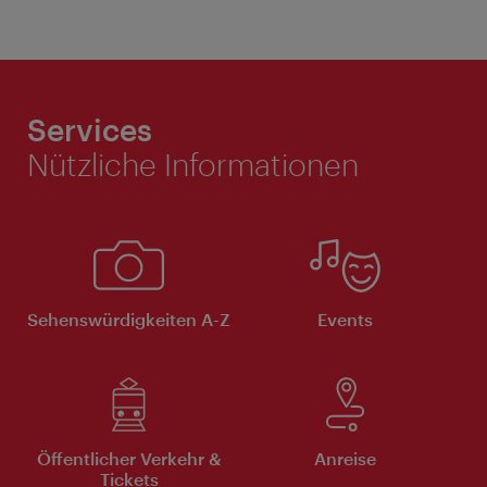
Services
Nützliche Informationen
Sehenswürdigkeiten A-Z
Events
Öffentlicher Verkehr &
Anreise
Tickets