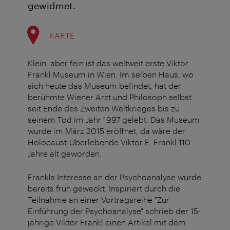
gewidmet.
KARTE
Klein, aber fein ist das weltweit erste Viktor
Frankl Museum in Wien. Im selben Haus, wo
sich heute das Museum befindet, hat der
berühmte Wiener Arzt und Philosoph selbst
seit Ende des Zweiten Weltkrieges bis zu
seinem Tod im Jahr 1997 gelebt. Das Museum
wurde im März 2015 eröffnet, da wäre der
Holocaust-Überlebende Viktor E. Frankl 110
Jahre alt geworden.
Frankls Interesse an der Psychoanalyse wurde
bereits früh geweckt. Inspiriert durch die
Teilnahme an einer Vortragsreihe "Zur
Einführung der Psychoanalyse" schrieb der 15-
jährige Viktor Frankl einen Artikel mit dem