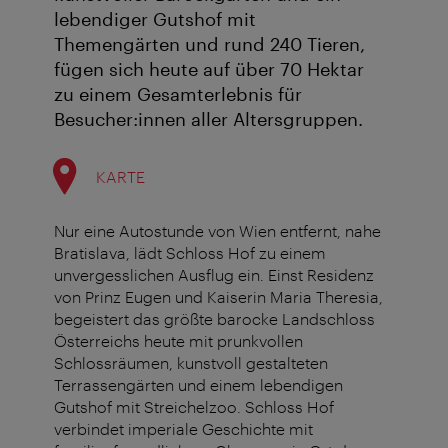
lebendiger Gutshof mit
Themengärten und rund 240 Tieren,
fügen sich heute auf über 70 Hektar
zu einem Gesamterlebnis für
Besucher:innen aller Altersgruppen.
KARTE
Nur eine Autostunde von Wien entfernt, nahe
Bratislava, lädt Schloss Hof zu einem
unvergesslichen Ausflug ein. Einst Residenz
von Prinz Eugen und Kaiserin Maria Theresia,
begeistert das größte barocke Landschloss
Österreichs heute mit prunkvollen
Schlossräumen, kunstvoll gestalteten
Terrassengärten und einem lebendigen
Gutshof mit Streichelzoo. Schloss Hof
verbindet imperiale Geschichte mit