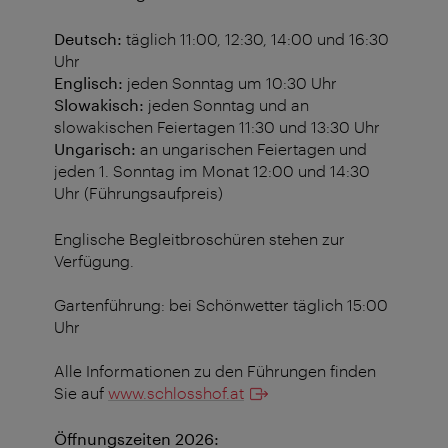
Deutsch:
täglich 11:00, 12:30, 14:00 und 16:30
Uhr
Englisch:
jeden Sonntag um 10:30 Uhr
Slowakisch:
jeden Sonntag und an
slowakischen Feiertagen 11:30 und 13:30 Uhr
Ungarisch:
an ungarischen Feiertagen
und
jeden 1. Sonntag im Monat 12:00 und 14:30
Uhr
(Führungsaufpreis)
Englische Begleitbroschüren stehen zur
Verfügung.
Gartenführung: bei Schönwetter täglich 15:00
Uhr
Alle Informationen zu den Führungen finden
Sie auf
www.schlosshof.at
Öffnungszeiten 2026: