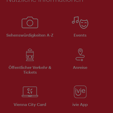
Sehenswürdigkeiten A-Z
Events
Öffentlicher Verkehr &
Anreise
Tickets
Vienna City Card
ivie App