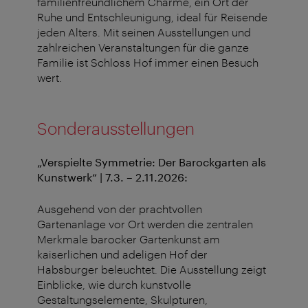
familienfreundlichem Charme, ein Ort der
Ruhe und Entschleunigung, ideal für Reisende
jeden Alters. Mit seinen Ausstellungen und
zahlreichen Veranstaltungen für die ganze
Familie ist Schloss Hof immer einen Besuch
wert.
Sonderausstellungen
„Verspielte Symmetrie: Der Barockgarten als
Kunstwerk“ | 7.3. – 2.11.2026:
Ausgehend von der prachtvollen
Gartenanlage vor Ort werden die zentralen
Merkmale barocker Gartenkunst am
kaiserlichen und adeligen Hof der
Habsburger beleuchtet. Die Ausstellung zeigt
Einblicke, wie durch kunstvolle
Gestaltungselemente, Skulpturen,