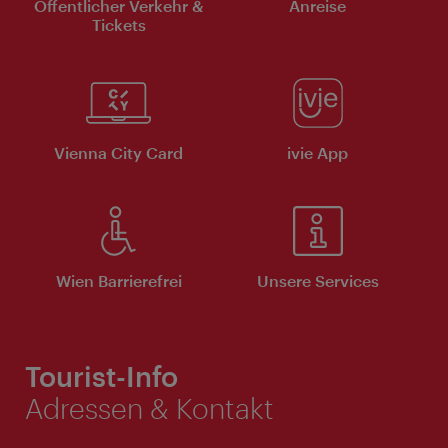
Öffentlicher Verkehr &
Anreise
Tickets
Vienna City Card
ivie App
Wien Barrierefrei
Unsere Services
Tourist-Info
Adressen & Kontakt