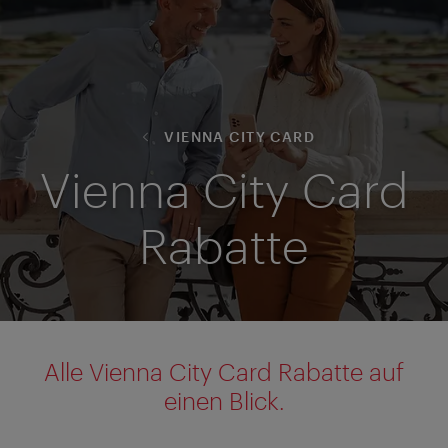
VIENNA CITY CARD
Vienna City Card
Rabatte
Alle Vienna City Card Rabatte auf
einen Blick.