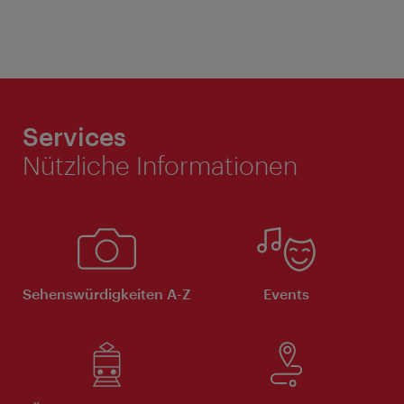
Services
Nützliche Informationen
Sehenswürdigkeiten A-Z
Events