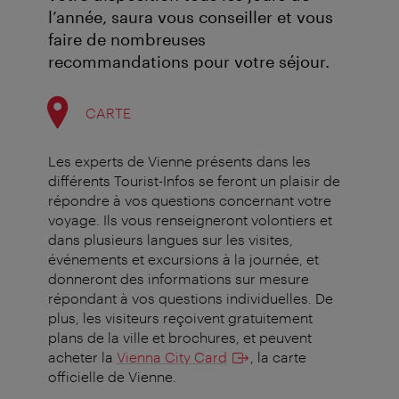
l’année, saura vous conseiller et vous
faire de nombreuses
recommandations pour votre séjour.
CARTE
Les experts de Vienne présents dans les
différents Tourist-Infos se feront un plaisir de
répondre à vos questions concernant votre
voyage. Ils vous renseigneront volontiers et
dans plusieurs langues sur les visites,
événements et excursions à la journée, et
donneront des informations sur mesure
répondant à vos questions individuelles. De
plus, les visiteurs reçoivent gratuitement
plans de la ville et brochures, et peuvent
acheter la
Vienna City Card
, la carte
officielle de Vienne.