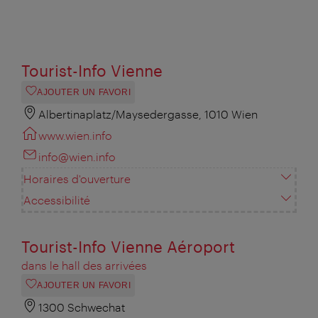
Tourist-Info Vienne
AJOUTER UN FAVORI
Albertinaplatz/Maysedergasse, 1010 Wien
www.wien.info
info@wien.info
Horaires d'ouverture
Accessibilité
Tourist-Info Vienne Aéroport
dans le hall des arrivées
AJOUTER UN FAVORI
1300 Schwechat