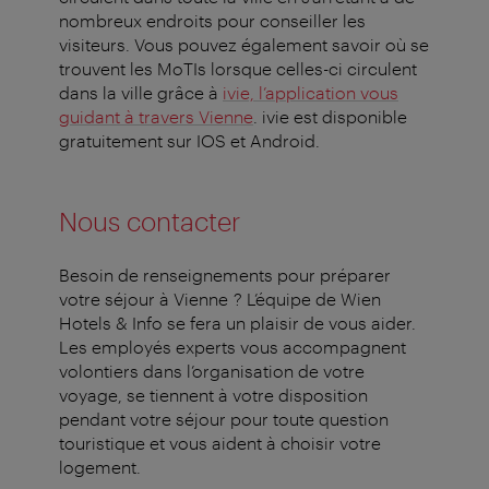
nombreux endroits pour conseiller les
visiteurs. Vous pouvez également savoir où se
trouvent les MoTIs lorsque celles-ci circulent
dans la ville grâce à
ivie, l’application vous
guidant à travers Vienne
. ivie est disponible
gratuitement sur IOS et Android.
Nous contacter
Besoin de renseignements pour préparer
votre séjour à Vienne ? L’équipe de Wien
Hotels & Info se fera un plaisir de vous aider.
Les employés experts vous accompagnent
volontiers dans l’organisation de votre
voyage, se tiennent à votre disposition
pendant votre séjour pour toute question
touristique et vous aident à choisir votre
logement.