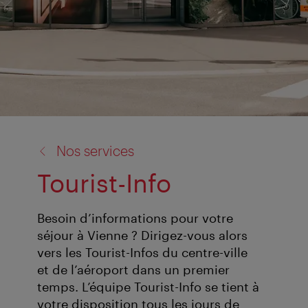
retour
Nos services
à:
Tourist-Info
Besoin d’informations pour votre
séjour à Vienne ? Dirigez-vous alors
vers les Tourist-Infos du centre-ville
et de l’aéroport dans un premier
temps. L’équipe Tourist-Info se tient à
votre disposition tous les jours de