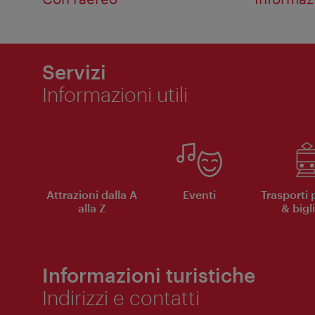
Servizi
Informazioni utili
Attrazioni dalla A
Eventi
Trasporti 
alla Z
& bigli
Informazioni turistiche
Indirizzi e contatti