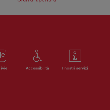
ivie
Accessibilità
I nostri servizi