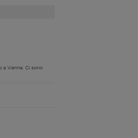
no a Vienna. Ci sono