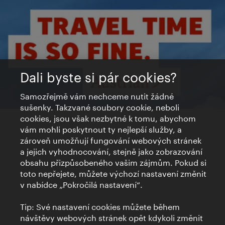
Dali byste si pár cookies?
Samozřejmě vám nechceme nutit žádné
sušenky. Takzvané soubory cookie, neboli
cookies, jsou však nezbytné k tomu, abychom
vám mohli poskytnout ty nejlepší služby, a
zároveň umožňují fungování webových stránek
a jejich vyhodnocování, stejně jako zobrazování
obsahu přizpůsobeného vašim zájmům. Pokud si
toto nepřejete, můžete výchozí nastavení změnit
v nabídce „Pokročilá nastavení“.
Tip: Své nastavení cookies můžete během
návštěvy webových stránek opět kdykoli změnit