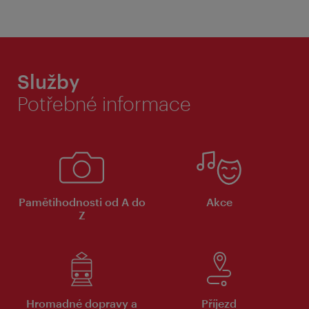
Služby
Potřebné informace
Pamětihodnosti od A do
Akce
Z
Hromadné dopravy a
Příjezd