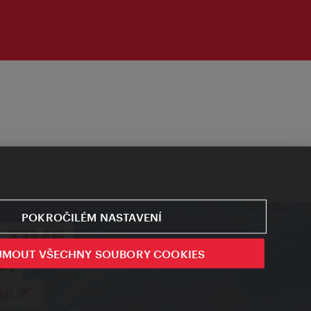
POKROČILÉM NASTAVENÍ
JMOUT VŠECHNY SOUBORY COOKIES