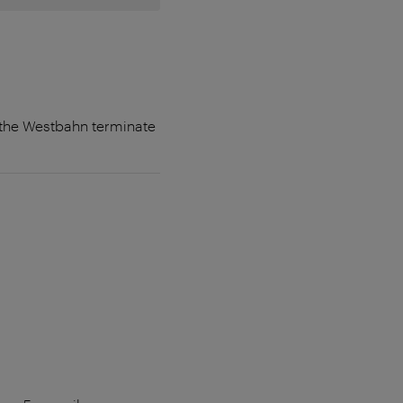
f the Westbahn terminate