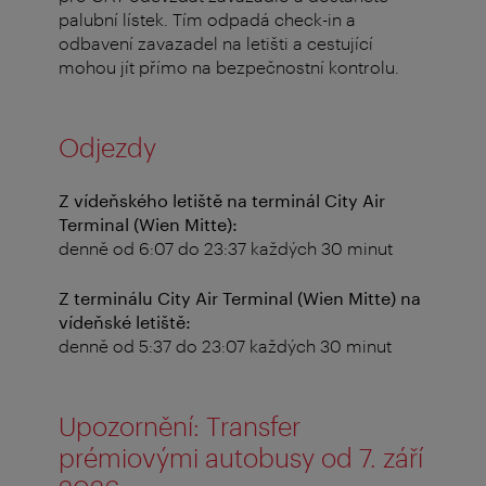
palubní lístek. Tím odpadá check-in a
odbavení zavazadel na letišti a cestující
mohou jít přímo na bezpečnostní kontrolu.
Odjezdy
Z vídeňského letiště na terminál City Air
Terminal (Wien Mitte):
denně od 6:07 do 23:37 každých 30 minut
Z terminálu City Air Terminal (Wien Mitte) na
vídeňské letiště:
denně od 5:37 do 23:07 každých 30 minut
Upozornění: Transfer
prémiovými autobusy od 7. září