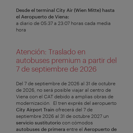
Desde el terminal City Air (Wien Mitte) hasta
el Aeropuerto de Viena:
a diario de 05:37 a 23:07 horas cada media
hora
Atención: Traslado en
autobuses premium a partir del
7 de septiembre de 2026
Del 7 de septiembre de 2026 al 31 de octubre
de 2026, no será posible viajar al centro de
Viena con el CAT debido a amplias obras de
modernización.
El tren exprés del aeropuerto
City Airport Train
ofrecerá del 7 de
septiembre 2026 al 31 de octubre 2027 un
servicio sustitutorio
con cómodos
autobuses de primera
entre el
Aeropuerto de