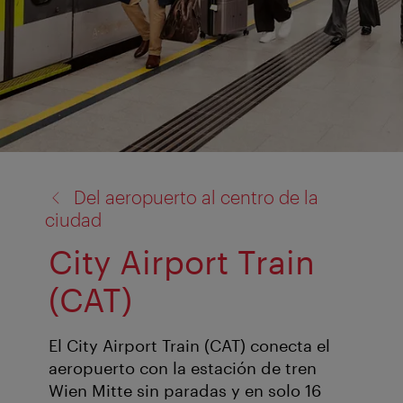
volver
Del aeropuerto al centro de la
a:
ciudad
City Airport Train
(CAT)
El City Airport Train (CAT) conecta el
aeropuerto con la estación de tren
Wien Mitte sin paradas y en solo 16