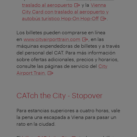
traslado al aeropuerto
y la
Vienna
City Card con traslado al aeropuerto y
autobús turístico Hop-On Hop-Off
.
Los billetes pueden comprarse en línea
en
www.cityairporttrain.com
, en las
máquinas expendedoras de billetes y a través
del personal del CAT. Para más información
sobre ofertas adicionales, precios y horarios,
consulte las páginas de servicio del
City
Airport Train.
CATch the City - Stopover
Para estancias superiores a cuatro horas, vale
la pena una escapada a Viena para pasar un
rato en la ciudad.