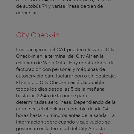
de autobús 74 y varias líneas de tren de
cercanías.
City Check-in
Los pasajeros del CAT pueden utilizar el City
Check-in en la terminal del City Air en la
estación de Wien-Mitte. Hay mostradores de
facturación con personal y máquinas de
autoservicio para facturar con o sin equipaje.
El servicio City Check-in está disponible
todos los días desde las 5 de la mañana
hasta las 22:45 de la noche para
determinadas aerolíneas
.
Dependiendo de la
aerolínea, el check-in es posible desde 24
horas hasta 75 minutos antes de la salida. La
información sobre cuándo y qué vuelos se
gestionan en la terminal del City Air está