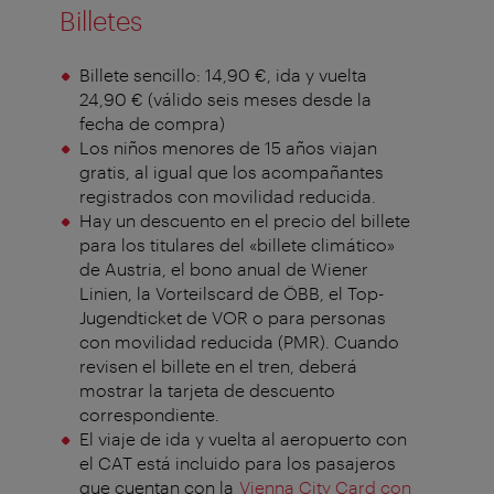
Billetes
Billete sencillo: 14,90 €, ida y vuelta
24,90 € (válido seis meses desde la
fecha de compra)
Los niños menores de 15 años viajan
gratis, al igual que los acompañantes
registrados con movilidad reducida.
Hay un descuento en el precio del billete
para los titulares del «billete climático»
de Austria, el bono anual de Wiener
Linien, la Vorteilscard de ÖBB, el Top-
Jugendticket de VOR o para personas
con movilidad reducida (PMR). Cuando
revisen el billete en el tren, deberá
mostrar la tarjeta de descuento
correspondiente.
El viaje de ida y vuelta al aeropuerto con
el CAT está incluido para los pasajeros
que cuentan con la
Vienna City Card con