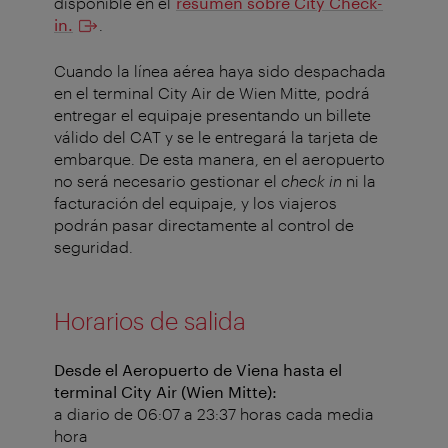
disponible en el
resumen sobre City Check-
in.
.
Cuando la línea aérea haya sido despachada
en el terminal City Air de Wien Mitte, podrá
entregar el equipaje presentando un billete
válido del CAT y se le entregará la tarjeta de
embarque. De esta manera, en el aeropuerto
no será necesario gestionar el
check in
ni la
facturación del equipaje, y los viajeros
podrán pasar directamente al control de
seguridad.
Horarios de salida
Desde el Aeropuerto de Viena hasta el
terminal City Air (Wien Mitte):
a diario de 06:07 a 23:37 horas cada media
hora