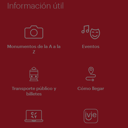
Información útil
Monumentos de la A a la
Eventos
Z
Transporte público y
Cómo llegar
billetes