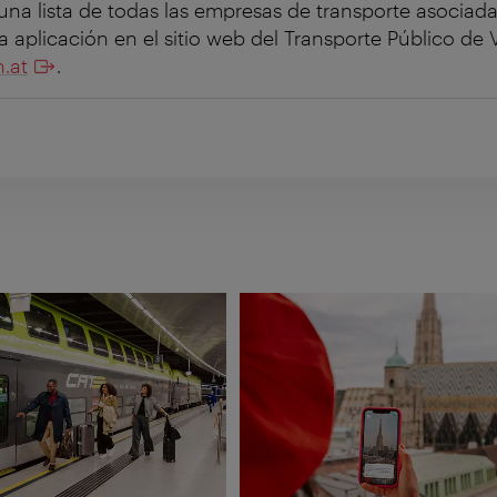
una lista de todas las empresas de transporte asociad
la aplicación en el sitio web del Transporte Público de 
.at
.