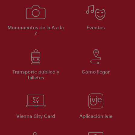
Monumentos de la A a la
Eventos
Z
Transporte público y
Cómo llegar
billetes
Vienna City Card
Aplicación ivie