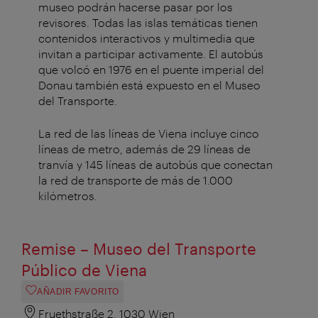
museo podrán hacerse pasar por los
revisores. Todas las islas temáticas tienen
contenidos interactivos y multimedia que
invitan a participar activamente. El autobús
que volcó en 1976 en el puente imperial del
Donau también está expuesto en el Museo
del Transporte.
La red de las líneas de Viena incluye cinco
líneas de metro, además de 29 líneas de
tranvía y 145 líneas de autobús que conectan
la red de transporte de más de 1.000
kilómetros.
Remise – Museo del Transporte
Público de Viena
AÑADIR FAVORITO
Fruethstraße 2, 1030 Wien