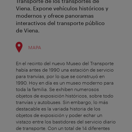
Transporte de los transportes de
Viena. Expone vehículos históricos y
modernos y ofrece panoramas
interactivos del transporte público
de Viena.
MAPA
En el recinto del nuevo Museo del Transporte
había antes de 1990 una estación de servicio
para tranvías, por lo que se construyó en
1990. Hoy en día es un museo moderno para
toda la familia. Se exhiben numerosos
objetos de exposición históricos, sobre todo
tranvías y autobuses. Sin embargo, lo más
destacable es la variada historia de los
objetos de exposición y poder echar un
vistazo entre los bastidores del servicio diario
de transporte. Con un total de 14 diferentes