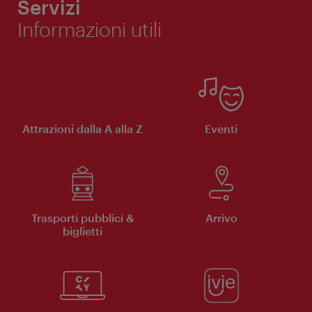
Servizi
Informazioni utili
Attrazioni dalla A alla Z
Eventi
Trasporti pubblici &
Arrivo
biglietti