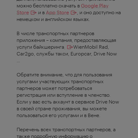
можно бесплатно скачать в
Google Play
Store
и в
App Store
, и оно доступно на
немецком и английском языках.
В числе транспортных партнеров
приложения – компания, предоставляющая
услуги байкшеринга
WienMobil Rad,
Car2go, службы такси, Europcar, Drive Now
…
Обратите внимание, что для пользования
услугами участвующих транспортных
партнеров может потребоваться
регистрация или вступление в членство.
Если у вас есть аккаунт в сервисе Drive Now
в своей стране проживания, вы можете
пользоваться его услугами и в Вене.
Перечень всех транспортных партнеров, а
также подробную информацию о