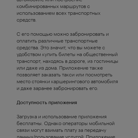
комбинированных маршрутов с
использованием всех транспортных
средств.
С его помощью можно забронировать и
оплатить различные транспортные
средства. Это значит, что вы можете с
удобством купить билеты на общественный
транспорт, находясь в дороге, из гостиницы
или даже из дома. Приложение также
позволяет заказать такси или посмотреть
место стоянки каршерингового автомобиля
и даже заранее забронировать его.
Доступность приложения
Загрузка и использование приложения
бесплатны. Однако операторы мобильной
связи могут взимать плату за передачу
данных/пользование услугой. Приложение