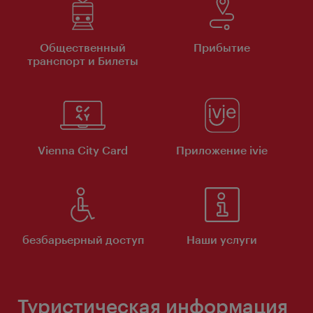
Общественный
Прибытие
транспорт и Билеты
Vienna City Card
Приложение ivie
безбарьерный доступ
Наши услуги
Туристическая информация