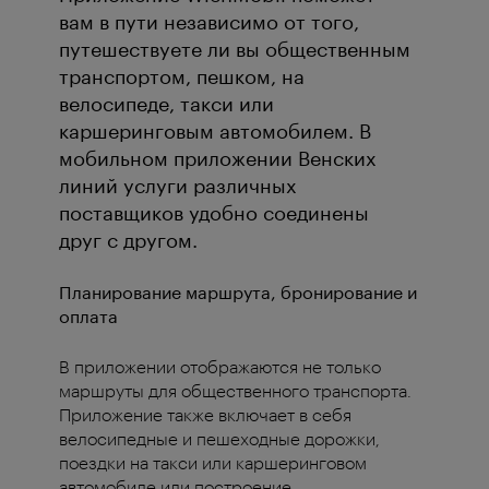
вам в пути независимо от того,
путешествуете ли вы общественным
транспортом, пешком, на
велосипеде, такси или
каршеринговым автомобилем. В
мобильном приложении Венских
линий услуги различных
поставщиков удобно соединены
друг с другом.
Планирование маршрута, бронирование и
оплата
В приложении отображаются не только
маршруты для общественного транспорта.
Приложение также включает в себя
велосипедные и пешеходные дорожки,
поездки на такси или каршеринговом
автомобиле или построение