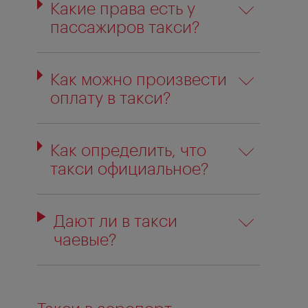
Какие права есть у
пассажиров такси?
Как можно произвести
оплату в такси?
Как определить, что
такси официальное?
Дают ли в такси
чаевые?