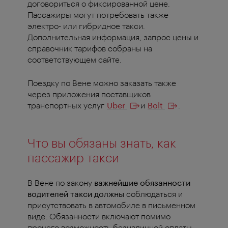
договориться о фиксированной цене.
Пассажиры могут потребовать также
электро- или гибридное такси.
Дополнительная информация, запрос цены и
справочник тарифов собраны на
соответствующем сайте.
Поездку по Вене можно заказать также
через приложения поставщиков
транспортных услуг
Uber
и
Bolt
.
Что вы обязаны знать, как
пассажир такси
В Вене по закону
важнейшие обязанности
водителей такси должны
соблюдаться и
присутствовать в автомобиле в письменном
виде. Обязанности включают помимо
прочего возможность безналичной оплаты,