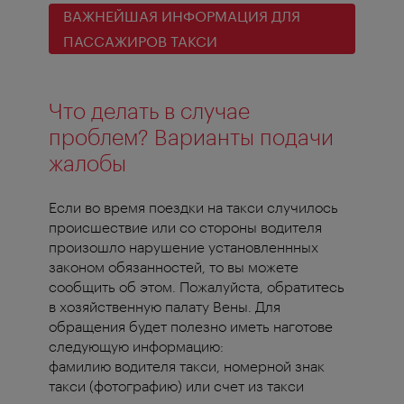
ВАЖНЕЙШАЯ ИНФОРМАЦИЯ ДЛЯ
ПАССАЖИРОВ ТАКСИ
Что делать в случае
проблем? Варианты подачи
жалобы
Если во время поездки на такси случилось
происшествие или со стороны водителя
произошло нарушение установленнных
законом обязанностей, то вы можете
сообщить об этом. Пожалуйста, обратитесь
в хозяйственную палату Вены. Для
обращения будет полезно иметь наготове
следующую информацию:
фамилию водителя такси, номерной знак
такси (фотографию) или счет из такси