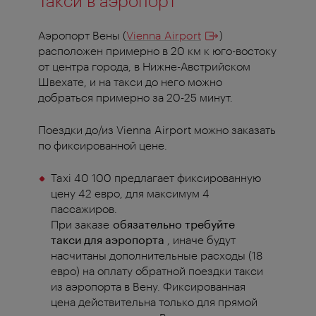
Такси в аэропорт
Аэропорт Вены (
Vienna Airport
)
расположен примерно в 20 км к юго-востоку
от центра города, в Нижне-Австрийском
Швехате, и на такси до него можно
добраться примерно за 20-25 минут.
Поездки до/из Vienna Airport можно заказать
по фиксированной цене.
Taxi 40 100 предлагает фиксированную
цену 42 евро, для максимум 4
пассажиров.
При заказе
обязательно требуйте
такси для аэропорта
, иначе будут
насчитаны дополнительные расходы (18
евро) на оплату обратной поездки такси
из аэропорта в Вену. Фиксированная
цена действительна только для прямой