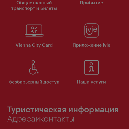
Общественный
Прибытие
транспорт и Билеты
Vienna City Card
Приложение ivie
безбарьерный доступ
Наши услуги
Туристическая информация
Адресаиконтакты