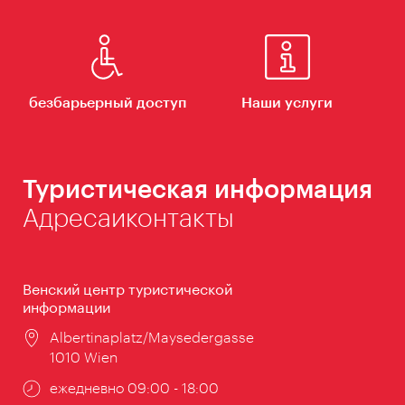
безбарьерный доступ
Наши услуги
Туристическая информация
Адресаиконтакты
Венский центр туристической
информации
Расположение:
Albertinaplatz/Maysedergasse
1010 Wien
Часы
ежедневно 09:00 - 18:00