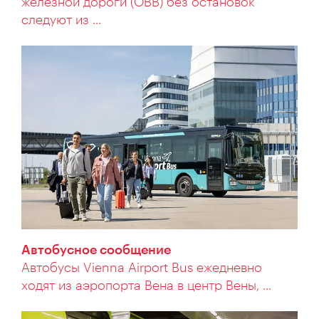
железной дороги (ÖBB) без остановок
следуют из ...
Автобусное сообщение
Автобусы Vienna Airport Bus ежедневно
ходят из аэропорта Вена в центр Вены, ...