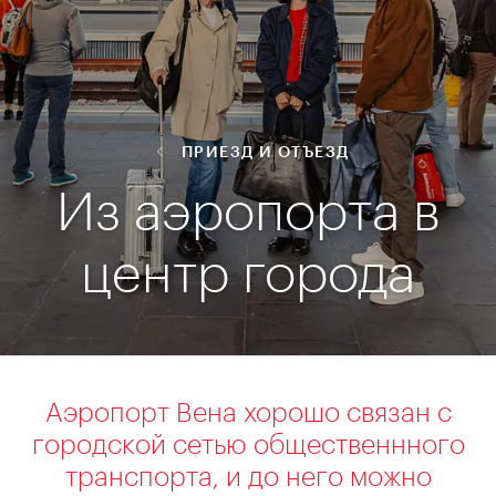
ПРИЕЗД И ОТЪЕЗД
Из аэропорта в
центр города
Аэропорт Вена хорошо связан с
городской сетью общественнного
транспорта, и до него можно