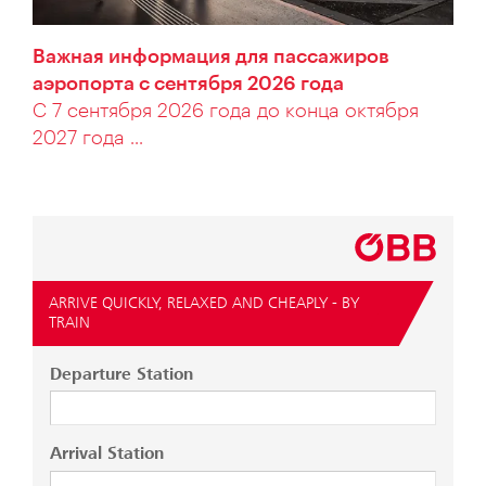
Важная информация для пассажиров
аэропорта с сентября 2026 года
С 7 сентября 2026 года до конца октября
2027 года ...