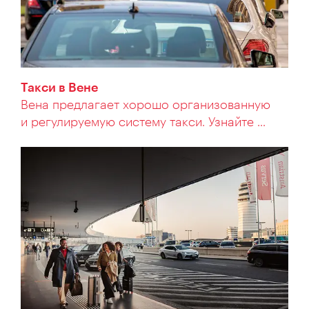
Такси в Вене
Вена предлагает хорошо организованную
и регулируемую систему такси. Узнайте ...